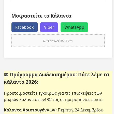
Μοιραστείτε τα Κάλαντα:
Facebook
Viber
WhatsApp
ΔΙΑΦΗΜΙΣΗ (BOTTOM)
📅 Πρόγραμμα Δωδεκαημέρου: Πότε λέμε τα
κάλαντα 2026;
Προετοιμαστείτε εγκαίρως για τις επισκέψεις των
μικρών καλαντιστών! Φέτος οι ημερομηνίες είναι:
Κάλαντα Χριστουγέννων:
Πέμπτη, 24 Δεκεμβρίου