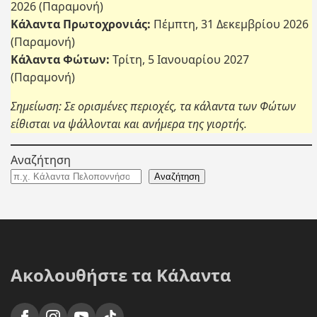
2026 (Παραμονή)
Κάλαντα Πρωτοχρονιάς:
Πέμπτη, 31 Δεκεμβρίου 2026
(Παραμονή)
Κάλαντα Φώτων:
Τρίτη, 5 Ιανουαρίου 2027
(Παραμονή)
Σημείωση: Σε ορισμένες περιοχές, τα κάλαντα των Φώτων
είθισται να ψάλλονται και ανήμερα της γιορτής.
Αναζήτηση
Αναζήτηση
Ακολουθήστε τα Κάλαντα