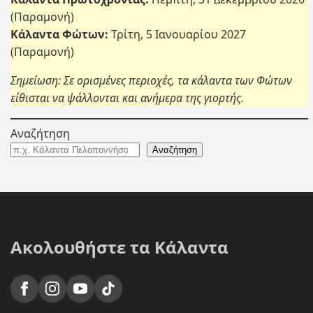
(Παραμονή)
Κάλαντα Φώτων:
Τρίτη, 5 Ιανουαρίου 2027
(Παραμονή)
Σημείωση: Σε ορισμένες περιοχές, τα κάλαντα των Φώτων
είθισται να ψάλλονται και ανήμερα της γιορτής.
Αναζήτηση
Αναζήτηση
Ακολουθήστε τα Κάλαντα