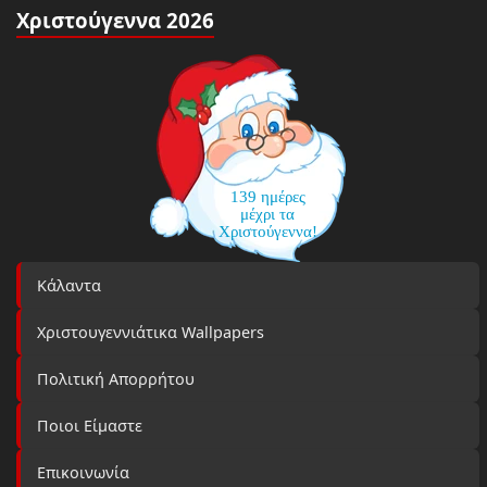
Χριστούγεννα 2026
139 ημέρες
μέχρι τα
Χριστούγεννα!
Κάλαντα
Χριστουγεννιάτικα Wallpapers
Πολιτική Απορρήτου
Ποιοι Είμαστε
Επικοινωνία