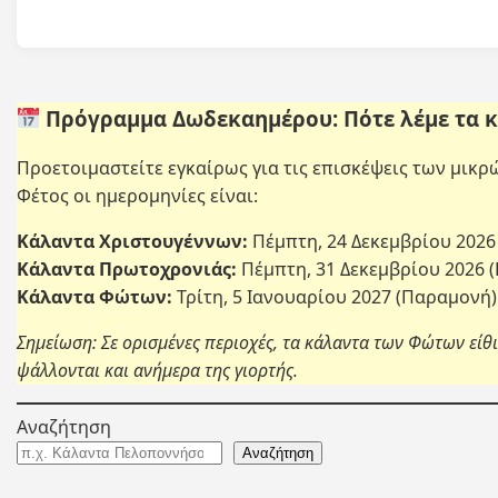
Πρόγραμμα Δωδεκαημέρου: Πότε λέμε τα κ
Προετοιμαστείτε εγκαίρως για τις επισκέψεις των μικρ
Φέτος οι ημερομηνίες είναι:
Κάλαντα Χριστουγέννων:
Πέμπτη, 24 Δεκεμβρίου 2026
Κάλαντα Πρωτοχρονιάς:
Πέμπτη, 31 Δεκεμβρίου 2026 
Κάλαντα Φώτων:
Τρίτη, 5 Ιανουαρίου 2027 (Παραμονή)
Σημείωση: Σε ορισμένες περιοχές, τα κάλαντα των Φώτων είθι
ψάλλονται και ανήμερα της γιορτής.
Αναζήτηση
Αναζήτηση