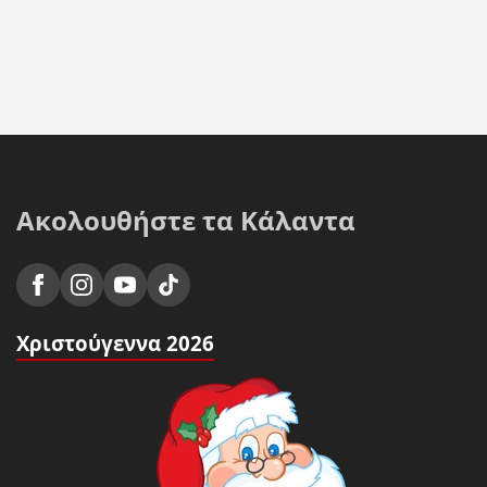
Ακολουθήστε τα Κάλαντα
Χριστούγεννα 2026