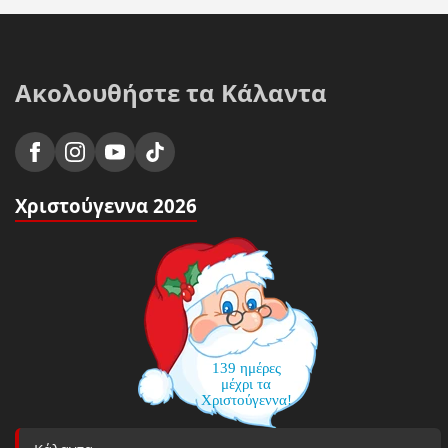
Ακολουθήστε τα Κάλαντα
Χριστούγεννα 2026
139 ημέρες
μέχρι τα
Χριστούγεννα!