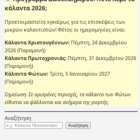
κάλαντα 2026;
Προετοιμαστείτε εγκαίρως για τις επισκέψεις των
μικρών καλαντιστών! Φέτος οι ημερομηνίες είναι:
Κάλαντα Χριστουγέννων:
Πέμπτη, 24 Δεκεμβρίου
2026 (Παραμονή)
Κάλαντα Πρωτοχρονιάς:
Πέμπτη, 31 Δεκεμβρίου 2026
(Παραμονή)
Κάλαντα Φώτων:
Τρίτη, 5 Ιανουαρίου 2027
(Παραμονή)
Σημείωση: Σε ορισμένες περιοχές, τα κάλαντα των Φώτων
είθισται να ψάλλονται και ανήμερα της γιορτής.
Αναζήτηση
Αναζήτηση