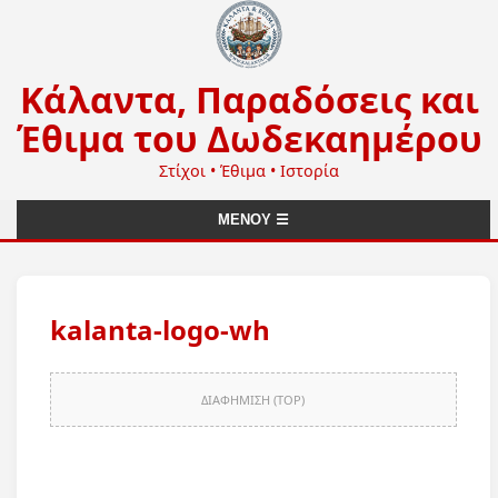
Κάλαντα, Παραδόσεις και
Έθιμα του Δωδεκαημέρου
Στίχοι • Έθιμα • Ιστορία
ΜΕΝΟΥ ☰
kalanta-logo-wh
ΔΙΑΦΗΜΙΣΗ (TOP)