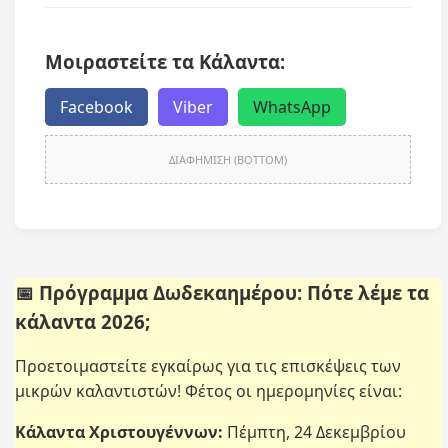
Μοιραστείτε τα Κάλαντα:
Facebook
Viber
WhatsApp
ΔΙΑΦΗΜΙΣΗ (BOTTOM)
📅 Πρόγραμμα Δωδεκαημέρου: Πότε λέμε τα
κάλαντα 2026;
Προετοιμαστείτε εγκαίρως για τις επισκέψεις των
μικρών καλαντιστών! Φέτος οι ημερομηνίες είναι:
Κάλαντα Χριστουγέννων:
Πέμπτη, 24 Δεκεμβρίου