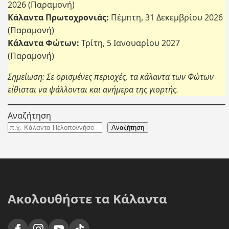
2026 (Παραμονή)
Κάλαντα Πρωτοχρονιάς:
Πέμπτη, 31 Δεκεμβρίου 2026
(Παραμονή)
Κάλαντα Φώτων:
Τρίτη, 5 Ιανουαρίου 2027
(Παραμονή)
Σημείωση: Σε ορισμένες περιοχές, τα κάλαντα των Φώτων
είθισται να ψάλλονται και ανήμερα της γιορτής.
Αναζήτηση
Αναζήτηση
Ακολουθήστε τα Κάλαντα