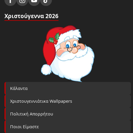
Χριστούγεννα 2026
Κάλαντα
Χριστουγεννιάτικα Wallpapers
Πολιτική Απορρήτου
Ποιοι Είμαστε