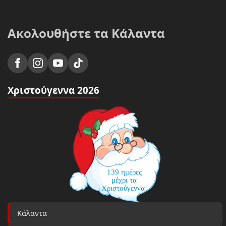
Ακολουθήστε τα Κάλαντα
Χριστούγεννα 2026
139 ημέρες
μέχρι τα
Χριστούγεννα!
Κάλαντα