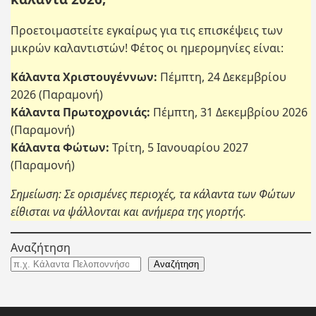
Προετοιμαστείτε εγκαίρως για τις επισκέψεις των
μικρών καλαντιστών! Φέτος οι ημερομηνίες είναι:
Κάλαντα Χριστουγέννων:
Πέμπτη, 24 Δεκεμβρίου
2026 (Παραμονή)
Κάλαντα Πρωτοχρονιάς:
Πέμπτη, 31 Δεκεμβρίου 2026
(Παραμονή)
Κάλαντα Φώτων:
Τρίτη, 5 Ιανουαρίου 2027
(Παραμονή)
Σημείωση: Σε ορισμένες περιοχές, τα κάλαντα των Φώτων
είθισται να ψάλλονται και ανήμερα της γιορτής.
Αναζήτηση
Αναζήτηση