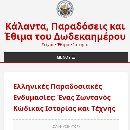
Κάλαντα, Παραδόσεις και
Έθιμα του Δωδεκαημέρου
Στίχοι • Έθιμα • Ιστορία
ΜΕΝΟΥ ☰
Ελληνικές Παραδοσιακές
Ενδυμασίες: Ένας Ζωντανός
Κώδικας Ιστορίας και Τέχνης
ΔΙΑΦΗΜΙΣΗ (TOP)