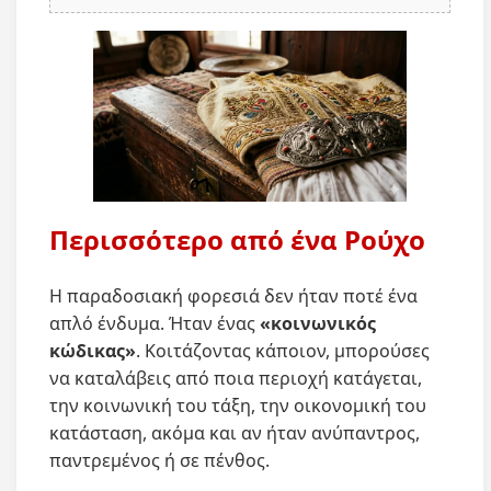
Περισσότερο από ένα Ρούχο
Η παραδοσιακή φορεσιά δεν ήταν ποτέ ένα
απλό ένδυμα. Ήταν ένας
«κοινωνικός
κώδικας»
. Κοιτάζοντας κάποιον, μπορούσες
να καταλάβεις από ποια περιοχή κατάγεται,
την κοινωνική του τάξη, την οικονομική του
κατάσταση, ακόμα και αν ήταν ανύπαντρος,
παντρεμένος ή σε πένθος.