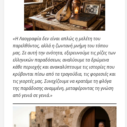
«Η Λαογραφία δεν είναι απλώς η μελέτη του
παρελθόντος, αλλά η ζωντανή μνήμη του τόπου
μας. Σε αυτή την ενότητα, εξερευνούμε τις ρίζες των
ελληνικών παραδόσεων, αναλύουμε τα δρώμενα
κάθε περιοχής και ανακαλύπτουμε τις ιστορίες που
κρύβονται πίσω από τα τραγούδια, τις φορεσιές και
τις γιορτές μας. Συνεχίζουμε να κρατάμε τη φλόγα
της παράδοσης αναμμένη, μεταφέροντας τη γνώση
από γενιά σε γενιά.»