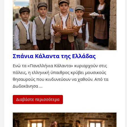
Σπάνια Κάλαντα της Ελλάδας
Ενώ τα «Πανελλήνια Κάλαντα» κυριαρχούν στις
πόλεις, η ελληνική ύπαιθρος κρύβει μουσικούς
θησαυρούς που κινδυνεύουν να χαθούν. Από τα
Δωδεκάνησα …
Διαβάστε περισσότερα