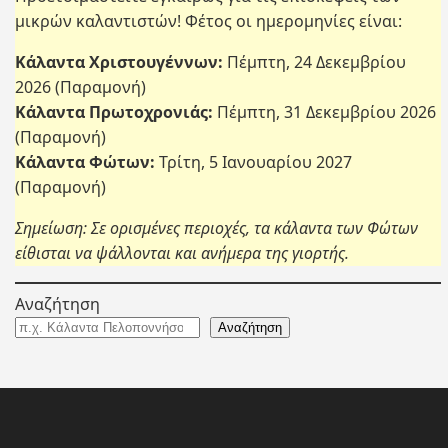
μικρών καλαντιστών! Φέτος οι ημερομηνίες είναι:
Κάλαντα Χριστουγέννων:
Πέμπτη, 24 Δεκεμβρίου
2026 (Παραμονή)
Κάλαντα Πρωτοχρονιάς:
Πέμπτη, 31 Δεκεμβρίου 2026
(Παραμονή)
Κάλαντα Φώτων:
Τρίτη, 5 Ιανουαρίου 2027
(Παραμονή)
Σημείωση: Σε ορισμένες περιοχές, τα κάλαντα των Φώτων
είθισται να ψάλλονται και ανήμερα της γιορτής.
Αναζήτηση
Αναζήτηση