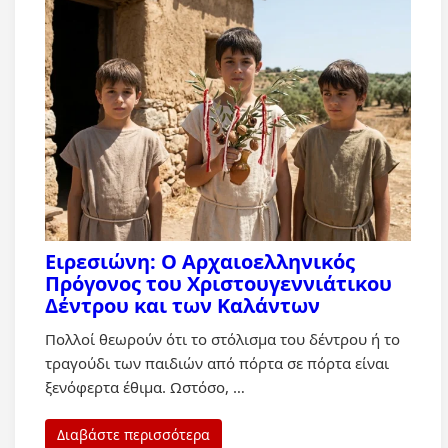
Ειρεσιώνη: Ο Αρχαιοελληνικός
Πρόγονος του Χριστουγεννιάτικου
Δέντρου και των Καλάντων
Πολλοί θεωρούν ότι το στόλισμα του δέντρου ή το
τραγούδι των παιδιών από πόρτα σε πόρτα είναι
ξενόφερτα έθιμα. Ωστόσο, …
Διαβάστε περισσότερα