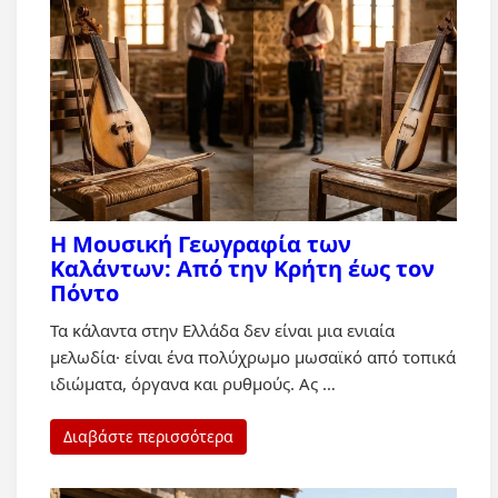
Η Μουσική Γεωγραφία των
Καλάντων: Από την Κρήτη έως τον
Πόντο
Τα κάλαντα στην Ελλάδα δεν είναι μια ενιαία
μελωδία· είναι ένα πολύχρωμο μωσαϊκό από τοπικά
ιδιώματα, όργανα και ρυθμούς. Ας …
Διαβάστε περισσότερα