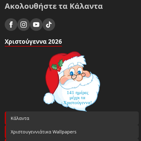
Ακολουθήστε τα Κάλαντα
Χριστούγεννα 2026
141 ημέρες
μέχρι τα
Χριστούγεννα!
Κάλαντα
Χριστουγεννιάτικα Wallpapers