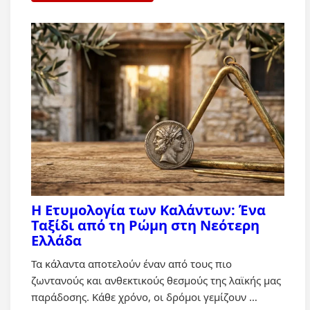
Η Ετυμολογία των Καλάντων: Ένα
Ταξίδι από τη Ρώμη στη Νεότερη
Ελλάδα
Τα κάλαντα αποτελούν έναν από τους πιο
ζωντανούς και ανθεκτικούς θεσμούς της λαϊκής μας
παράδοσης. Κάθε χρόνο, οι δρόμοι γεμίζουν …