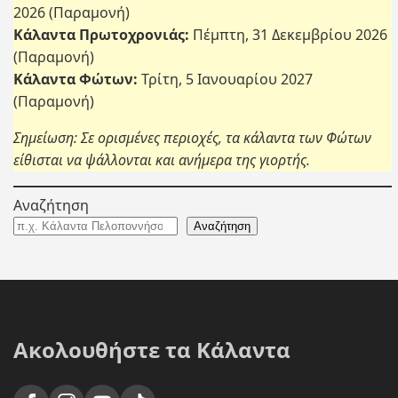
2026 (Παραμονή)
Κάλαντα Πρωτοχρονιάς:
Πέμπτη, 31 Δεκεμβρίου 2026
(Παραμονή)
Κάλαντα Φώτων:
Τρίτη, 5 Ιανουαρίου 2027
(Παραμονή)
Σημείωση: Σε ορισμένες περιοχές, τα κάλαντα των Φώτων
είθισται να ψάλλονται και ανήμερα της γιορτής.
Αναζήτηση
Αναζήτηση
Ακολουθήστε τα Κάλαντα