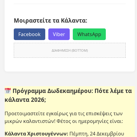
Μοιραστείτε τα Κάλαντα:
Facebook
Viber
WhatsApp
ΔΙΑΦΗΜΙΣΗ (BOTTOM)
Πρόγραμμα Δωδεκαημέρου: Πότε λέμε τα
κάλαντα 2026;
Προετοιμαστείτε εγκαίρως για τις επισκέψεις των
μικρών καλαντιστών! Φέτος οι ημερομηνίες είναι:
Κάλαντα Χριστουγέννων:
Πέμπτη, 24 Δεκεμβρίου