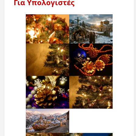
Για Υπολογιστές