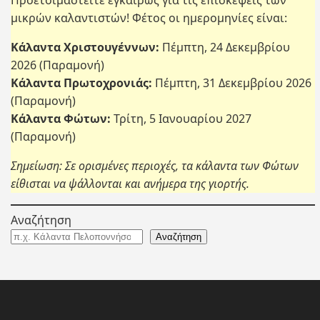
Προετοιμαστείτε εγκαίρως για τις επισκέψεις των
μικρών καλαντιστών! Φέτος οι ημερομηνίες είναι:
Κάλαντα Χριστουγέννων:
Πέμπτη, 24 Δεκεμβρίου
2026 (Παραμονή)
Κάλαντα Πρωτοχρονιάς:
Πέμπτη, 31 Δεκεμβρίου 2026
(Παραμονή)
Κάλαντα Φώτων:
Τρίτη, 5 Ιανουαρίου 2027
(Παραμονή)
Σημείωση: Σε ορισμένες περιοχές, τα κάλαντα των Φώτων
είθισται να ψάλλονται και ανήμερα της γιορτής.
Αναζήτηση
Αναζήτηση