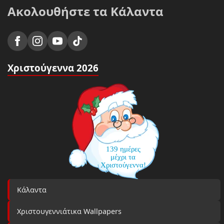
Ακολουθήστε τα Κάλαντα
Χριστούγεννα 2026
139 ημέρες
μέχρι τα
Χριστούγεννα!
Κάλαντα
Χριστουγεννιάτικα Wallpapers