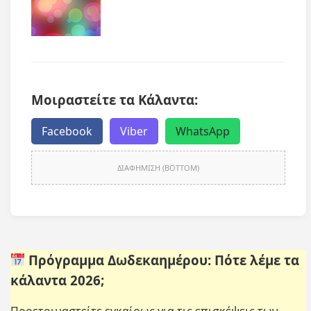
Μοιραστείτε τα Κάλαντα:
Facebook
Viber
WhatsApp
ΔΙΑΦΗΜΙΣΗ (BOTTOM)
Πρόγραμμα Δωδεκαημέρου: Πότε λέμε τα
κάλαντα 2026;