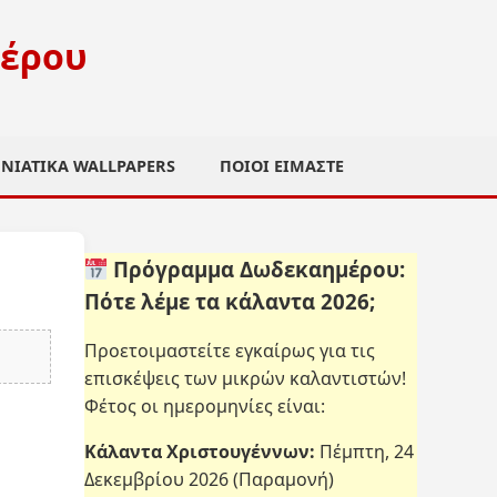
μέρου
ΝΙΆΤΙΚΑ WALLPAPERS
ΠΟΙΟΙ ΕΊΜΑΣΤΕ
Πρόγραμμα Δωδεκαημέρου:
Πότε λέμε τα κάλαντα 2026;
Προετοιμαστείτε εγκαίρως για τις
επισκέψεις των μικρών καλαντιστών!
Φέτος οι ημερομηνίες είναι:
Κάλαντα Χριστουγέννων:
Πέμπτη, 24
Δεκεμβρίου 2026 (Παραμονή)