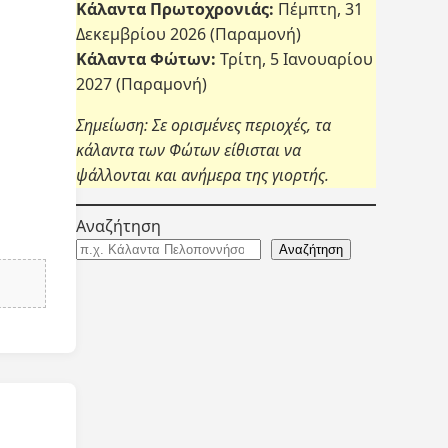
Κάλαντα Πρωτοχρονιάς:
Πέμπτη, 31
Δεκεμβρίου 2026 (Παραμονή)
Κάλαντα Φώτων:
Τρίτη, 5 Ιανουαρίου
2027 (Παραμονή)
Σημείωση: Σε ορισμένες περιοχές, τα
κάλαντα των Φώτων είθισται να
ψάλλονται και ανήμερα της γιορτής.
Αναζήτηση
Αναζήτηση