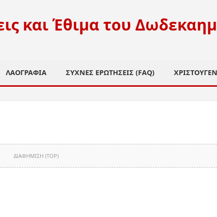
ις και Έθιμα του Δωδεκαη
ΛΑΟΓΡΑΦΊΑ
ΣΥΧΝΈΣ ΕΡΩΤΉΣΕΙΣ (FAQ)
ΧΡΙΣΤΟΥΓΕΝ
ΔΙΑΦΗΜΙΣΗ (TOP)