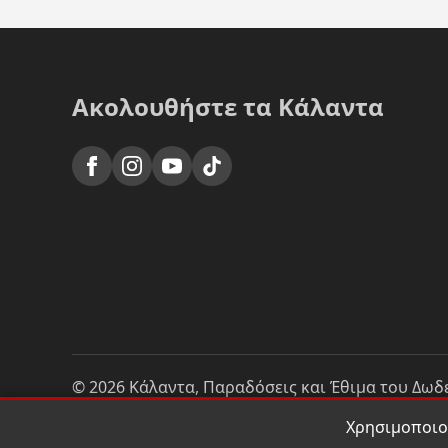
Ακολουθήστε τα Κάλαντα
© 2026 Κάλαντα, Παραδόσεις και Έθιμα του Δω
Χρησιμοποιού